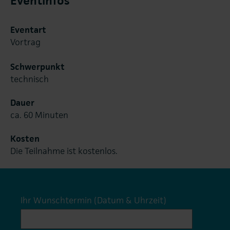
Eventinfos
Eventart
Vortrag
Schwerpunkt
technisch
Dauer
ca. 60 Minuten
Kosten
Die Teilnahme ist kostenlos.
Ihr Wunschtermin (Datum & Uhrzeit)
*