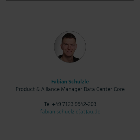
Fabian Schülzle
Product & Alliance Manager Data Center Core
Tel +49 7123 9542-203
fabian.schuelzle(at)au.de