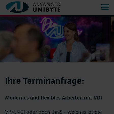
Ihre Terminanfrage:
Modernes und flexibles Arbeiten mit VDI
VPN, VDI oder doch DaaS – welches ist die