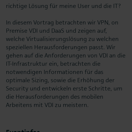
richtige Lösung für meine User und die IT?
In diesem Vortrag betrachten wir VPN, on
Premise VDI und DaaS und zeigen auf,
welche Virtualisierungslösung zu welchen
speziellen Herausforderungen passt. Wir
gehen auf die Anforderungen von VDI an die
IT-Infrastruktur ein, betrachten die
notwendigen Informationen für das
optimale Sizing, sowie die Erhöhung der
Security und entwickeln erste Schritte, um
die Herausforderungen des mobilen
Arbeitens mit VDI zu meistern.