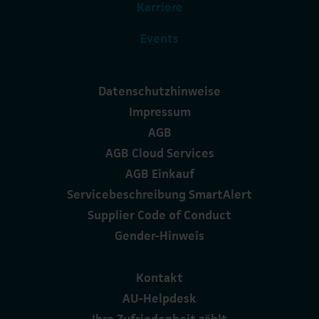
Karriere
Events
Datenschutzhinweise
Impressum
AGB
AGB Cloud Services
AGB Einkauf
Servicebeschreibung SmartAlert
Supplier Code of Conduct
Gender-Hinweis
Kontakt
AU-Helpdesk