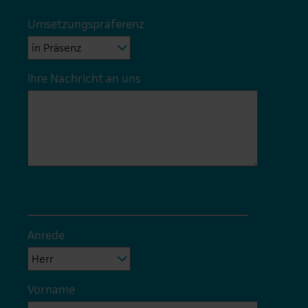
Umsetzungspräferenz
Ihre Nachricht an uns
Anrede
Vorname
*