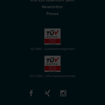
Ihre Zufriedenheit zählt
Newsletter
Presse
ISO 9001 - Qualitätsmanagement
ISO 27001 - Informationssicherheit