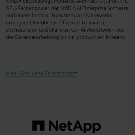
NVIDIA beschleunigt moderne AI-Infrastrukturen. Mit
GPU‑Rechenpower, der NVIDIA AI Enterprise Software
und einem breiten Ökosystem an Frameworks
ermöglicht NVIDIA das effiziente Trainieren,
Orchestrieren und Skalieren von AI‑Workflows – von
der Datenverarbeitung bis zur produktiven Inferenz.
Mehr über diese Partnerschaft