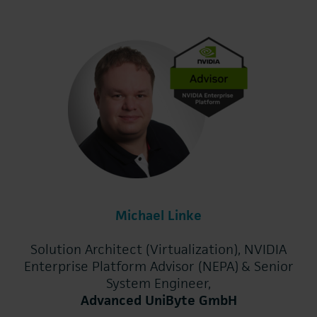
Michael Linke
Solution Architect (Virtualization), NVIDIA
Enterprise Platform Advisor (NEPA) & Senior
System Engineer,
Advanced UniByte GmbH