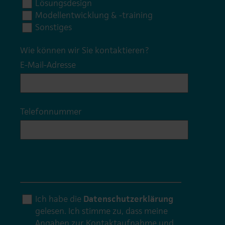
Lösungsdesign
Modellentwicklung & -training
Sonstiges
Wie können wir Sie kontaktieren?
E-Mail-Adresse
*
Telefonnummer
Ich habe die
Datenschutzerklärung
gelesen. Ich stimme zu, dass meine
Angaben zur Kontaktaufnahme und