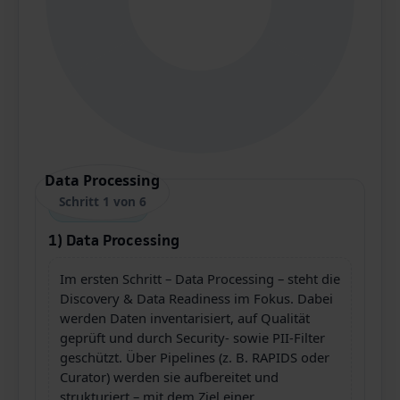
Data Processing
Schritt 1 von 6
Schritt 1 von 6
1) Data Processing
Im ersten Schritt – Data Processing – steht die
Discovery & Data Readiness im Fokus. Dabei
werden Daten inventarisiert, auf Qualität
geprüft und durch Security- sowie PII-Filter
geschützt. Über Pipelines (z. B. RAPIDS oder
Curator) werden sie aufbereitet und
strukturiert – mit dem Ziel einer