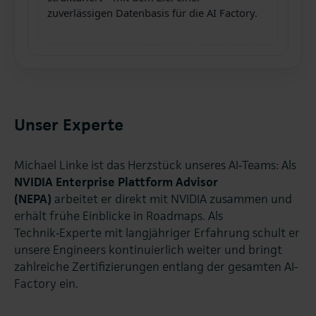
zuverlässigen Datenbasis für die AI Factory.
Unser Experte
Michael Linke ist das Herzstück unseres AI‑Teams: Als
NVIDIA Enterprise Plattform Advisor
(NEPA)
arbeitet er direkt mit NVIDIA zusammen und
erhält frühe Einblicke in Roadmaps. Als
Technik‑Experte mit langjähriger Erfahrung schult er
unsere Engineers kontinuierlich weiter und bringt
zahlreiche Zertifizierungen entlang der gesamten AI-
Factory ein.