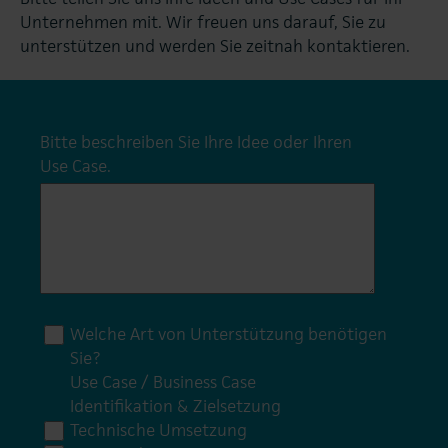
Unternehmen mit. Wir freuen uns darauf, Sie zu
unterstützen und werden Sie zeitnah kontaktieren.
Bitte beschreiben Sie Ihre Idee oder Ihren
Use Case.
*
Welche Art von Unterstützung benötigen
Sie?
*
Use Case / Business Case
Identifikation & Zielsetzung
Technische Umsetzung