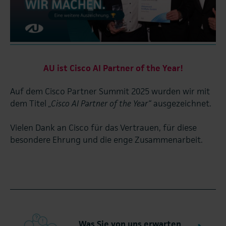
AU ist Cisco AI Partner of the Year!
Auf dem Cisco Partner Summit 2025 wurden wir mit
dem Titel
„Cisco AI Partner of the Year“
ausgezeichnet.
Vielen Dank an Cisco für das Vertrauen, für diese
besondere Ehrung und die enge Zusammenarbeit.
Was Sie von uns erwarten