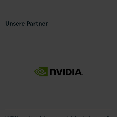
Unsere Partner