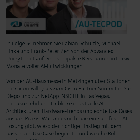
In Folge 64 nehmen Sie Fabian Schülzle, Michael
Linke und Frank-Peter Zeh von der Advanced
UniByte mit auf eine kompakte Reise durch intensive
Monate voller AI-Entwicklungen.
Von der AU-Hausmesse in Metzingen über Stationen
im Silicon Valley bis zum Cisco Partner Summit in San
Diego und zur NetApp INSIGHT in Las Vegas.
Im Fokus: ehrliche Einblicke in aktuelle AI-
Architekturen, Hardware-Trends und echte Use Cases
aus der Praxis. Warum es nicht die eine perfekte AI-
Lösung gibt, wieso der richtige Einstieg mit dem
passenden Use Case beginnt – und welche Rolle