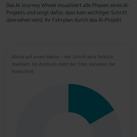
Das AI Journey Wheel visualisiert alle Phasen eines AI-
Projekts und sorgt dafür, dass kein wichtiger Schritt
übersehen wird. Ihr Fahrplan durch das AI-Projekt.
Klicke auf einen Sektor – der Schritt wird farblich
markiert. Im Zentrum steht der Titel, darunter der
Fortschritt.