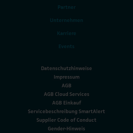
Partner
Unternehmen
Karriere
Events
Datenschutzhinweise
Impressum
AGB
AGB Cloud Services
AGB Einkauf
Servicebeschreibung SmartAlert
Supplier Code of Conduct
Gender-Hinweis