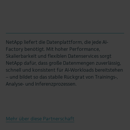
NetApp liefert die Datenplattform, die jede AI-
Factory benötigt. Mit hoher Performance,
Skalierbarkeit und flexiblen Datenservices sorgt
NetApp dafür, dass große Datenmengen zuverlässig,
schnell und konsistent für AI‑Workloads bereitstehen
– und bildet so das stabile Rückgrat von Trainings‑,
Analyse‑ und Inferenzprozessen.
Mehr über diese Partnerschaft