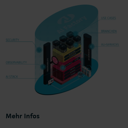
Mehr Infos