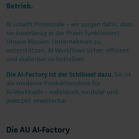
Betrieb.
AI schafft Potenziale – wir sorgen dafür, dass
sie zuverlässig in der Praxis funktioniert.
Unsere Mission: Unternehmen zu
unterstützen, AI‑Workflows sicher, effizient
und skalierbar zu betreiben.
Die AI-Factory ist der Schlüssel dazu.
Sie ist
die moderne Produktionslinie für
AI‑Workloads – individuell, modular und
jederzeit erweiterbar.
Die AU AI-Factory