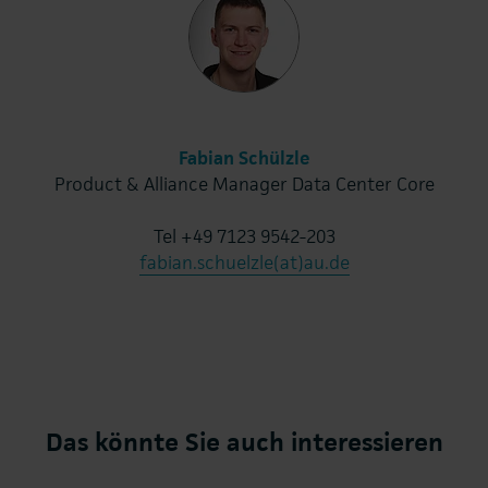
Fabian Schülzle
Product & Alliance Manager Data Center Core
Tel +49 7123 9542-203
fabian.schuelzle(at)au.de
Das könnte Sie auch interessieren