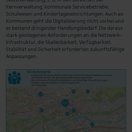
Kernverwaltung, kommunale Servicebetriebe,
Schulwesen und Kindertageseinrichtungen. Auch an
Kommunen geht die Digitalisierung nicht vorbei und
es bestand dringender Handlungsbedarf. Die daraus
stark gestiegenen Anforderungen an die Netzwerk-
Infrastruktur, die Skalierbarkeit, Verfügbarkeit,
Stabilität und Sicherheit erforderten zukunftsfähige
Anpassungen.