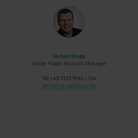
Jochen Grupp
Senior Public Account Manager
Tel +49 7123 9542 - 144
jochen.grupp(at)au.de