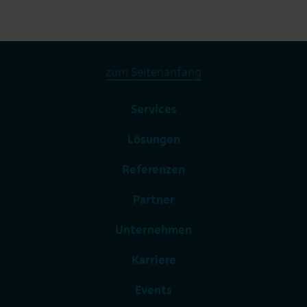
zum Seitenanfang
Services
Lösungen
Referenzen
Partner
Unternehmen
Karriere
Events