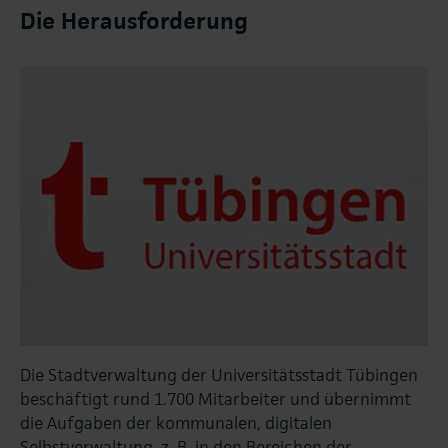
Die Herausforderung
Die Stadtverwaltung der Universitätsstadt Tübingen
beschäftigt rund 1.700 Mitarbeiter und übernimmt
die Aufgaben der kommunalen, digitalen
Selbstverwaltung, z. B. in den Bereichen der