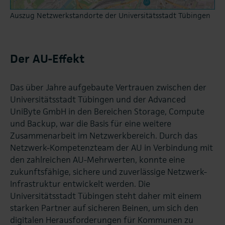
Auszug Netzwerkstandorte der Universitätsstadt Tübingen
Der AU-Effekt
Das über Jahre aufgebaute Vertrauen zwischen der
Universitätsstadt Tübingen und der Advanced
UniByte GmbH in den Bereichen Storage, Compute
und Backup, war die Basis für eine weitere
Zusammenarbeit im Netzwerkbereich. Durch das
Netzwerk-Kompetenzteam der AU in Verbindung mit
den zahlreichen AU-Mehrwerten, konnte eine
zukunftsfähige, sichere und zuverlässige Netzwerk-
Infrastruktur entwickelt werden. Die
Universitätsstadt Tübingen steht daher mit einem
starken Partner auf sicheren Beinen, um sich den
digitalen Herausforderungen für Kommunen zu