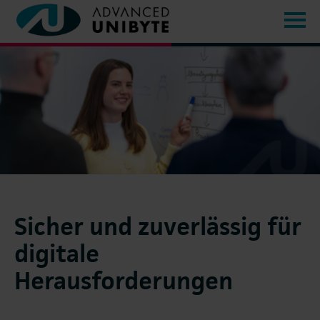
Sicher und zuverlässig für
digitale
Herausforderungen