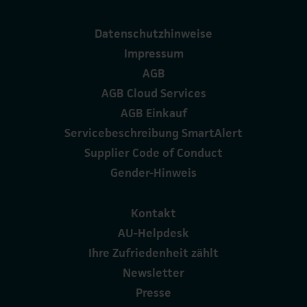
Datenschutzhinweise
Impressum
AGB
AGB Cloud Services
AGB Einkauf
Servicebeschreibung SmartAlert
Supplier Code of Conduct
Gender-Hinweis
Kontakt
AU-Helpdesk
Ihre Zufriedenheit zählt
Newsletter
Presse