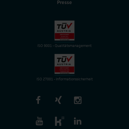
Presse
ISO 9001 - Qualitätsmanagement
ISO 27001 - Informationssicherheit