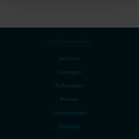
zum Seitenanfang
Services
Lösungen
Referenzen
Partner
Unternehmen
Karriere