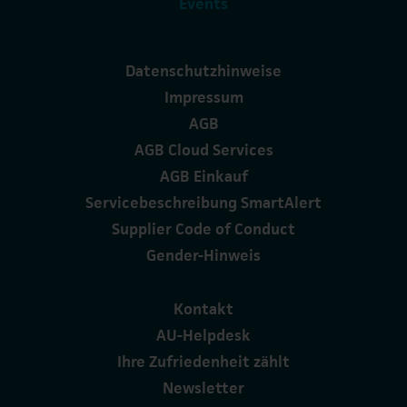
Events
Datenschutzhinweise
Impressum
AGB
AGB Cloud Services
AGB Einkauf
Servicebeschreibung SmartAlert
Supplier Code of Conduct
Gender-Hinweis
Kontakt
AU-Helpdesk
Ihre Zufriedenheit zählt
Newsletter