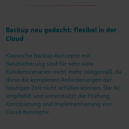
Backup neu gedacht: flexibel in der
Cloud
Klassische Backup-Konzepte mit
Bandsicherung sind für sehr viele
Kundenszenarien nicht mehr zeitgemäß, da
diese die komplexen Anforderungen der
heutigen Zeit nicht erfüllen können. Die AU
empfiehlt und unterstützt die Prüfung,
Konzipierung und Implementierung von
Cloud-Konzepte.