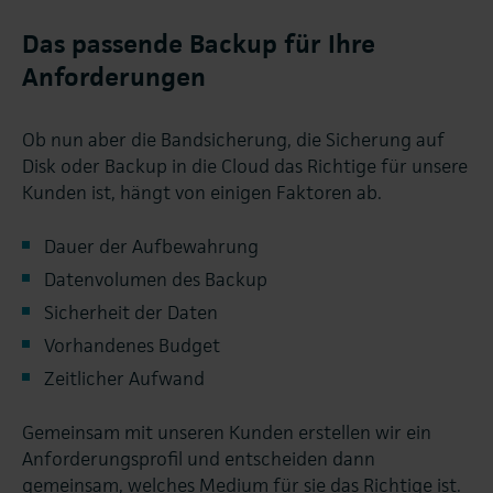
Das passende Backup für Ihre
Anforderungen
Ob nun aber die Bandsicherung, die Sicherung auf
Disk oder Backup in die Cloud das Richtige für unsere
Kunden ist, hängt von einigen Faktoren ab.
Dauer der Aufbewahrung
Datenvolumen des Backup
Sicherheit der Daten
Vorhandenes Budget
Zeitlicher Aufwand
Gemeinsam mit unseren Kunden erstellen wir ein
Anforderungsprofil und entscheiden dann
gemeinsam, welches Medium für sie das Richtige ist.