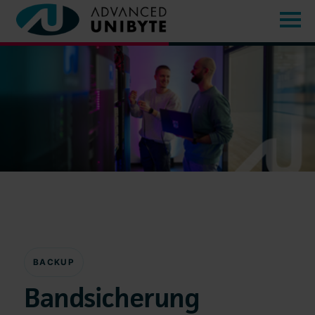
BACKUP
Bandsicherung