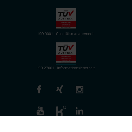
ISO 9001 - Qualitätsmanagement
ISO 27001 - Informationssicherheit