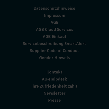
Datenschutzhinweise
Impressum
AGB
AGB Cloud Services
AGB Einkauf
Servicebeschreibung SmartAlert
Supplier Code of Conduct
Gender-Hinweis
Kontakt
AU-Helpdesk
Ihre Zufriedenheit zählt
Newsletter
Presse