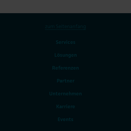
zum Seitenanfang
Services
Lösungen
Referenzen
Partner
Unternehmen
Karriere
Events