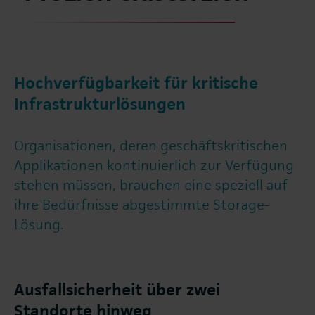
Hochverfügbarkeit für kritische
Infrastrukturlösungen
Organisationen, deren geschäftskritischen
Applikationen kontinuierlich zur Verfügung
stehen müssen, brauchen eine speziell auf
ihre Bedürfnisse abgestimmte Storage-
Lösung.
Ausfallsicherheit über zwei
Standorte hinweg