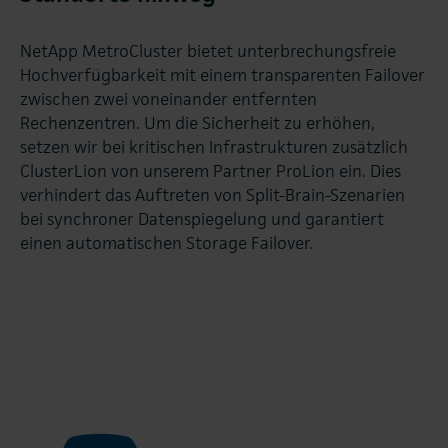
NetApp MetroCluster bietet unterbrechungsfreie
Hochverfügbarkeit mit einem transparenten Failover
zwischen zwei voneinander entfernten
Rechenzentren. Um die Sicherheit zu erhöhen,
setzen wir bei kritischen Infrastrukturen zusätzlich
ClusterLion von unserem Partner ProLion ein. Dies
verhindert das Auftreten von Split-Brain-Szenarien
bei synchroner Datenspiegelung und garantiert
einen automatischen Storage Failover.
.