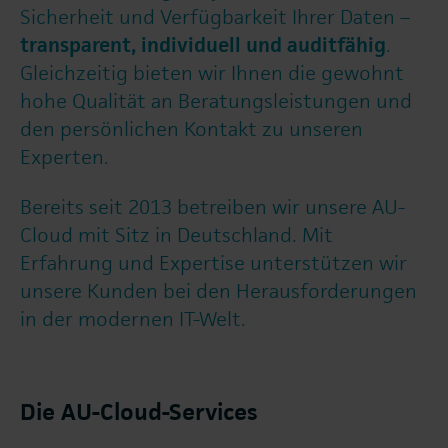
Sicherheit und Verfügbarkeit Ihrer Daten –
transparent, individuell und auditfähig
.
Gleichzeitig bieten wir Ihnen die gewohnt
hohe Qualität an Beratungsleistungen und
den persönlichen Kontakt zu unseren
Experten.
Bereits seit 2013 betreiben wir unsere AU-
Cloud mit Sitz in Deutschland. Mit
Erfahrung und Expertise unterstützen wir
unsere Kunden bei den Herausforderungen
in der modernen IT-Welt.
Die AU-Cloud-Services