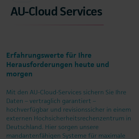
AU-Cloud Services
Erfahrungswerte für Ihre
Herausforderungen heute und
morgen
Mit den AU-Cloud-Services sichern Sie Ihre
Daten – vertraglich garantiert –
hochverfügbar und revisionssicher in einem
externen Hochsicherheitsrechenzentrum in
Deutschland. Hier sorgen unsere
mandantenfähigen Systeme für maximale