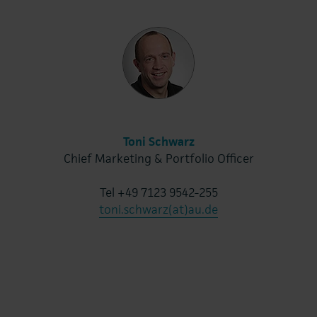
Toni Schwarz
Chief Marketing & Portfolio Officer
Tel +49 7123 9542-255
toni.schwarz(at)au.de