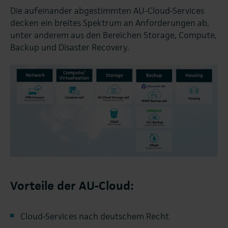
Die aufeinander abgestimmten AU-Cloud-Services
decken ein breites Spektrum an Anforderungen ab,
unter anderem aus den Bereichen Storage, Compute,
Backup und Disaster Recovery.
Vorteile der AU-Cloud:
Cloud-Services nach deutschem Recht