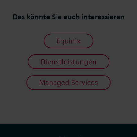
Das könnte Sie auch interessieren
Equinix
Dienstleistungen
Managed Services