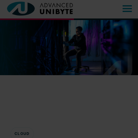
CLOUD