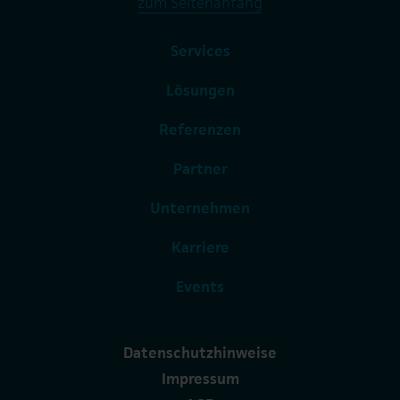
zum Seitenanfang
Services
Lösungen
Referenzen
Partner
Unternehmen
Karriere
Events
Datenschutzhinweise
Impressum