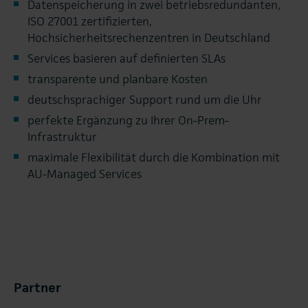
Datenspeicherung in zwei betriebsredundanten,
ISO 27001 zertifizierten,
Hochsicherheitsrechenzentren in Deutschland
Services basieren auf definierten SLAs
transparente und planbare Kosten
deutschsprachiger Support rund um die Uhr
perfekte Ergänzung zu Ihrer On-Prem-
Infrastruktur
maximale Flexibilität durch die Kombination mit
AU-Managed Services
Partner