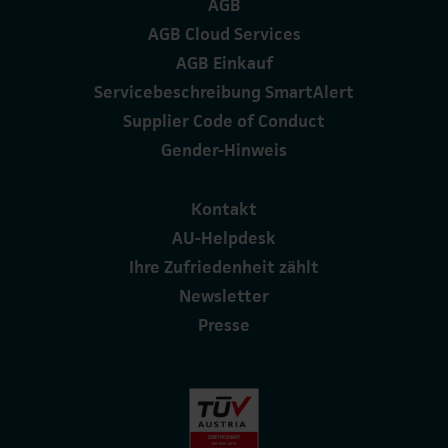
AGB
AGB Cloud Services
AGB Einkauf
Servicebeschreibung SmartAlert
Supplier Code of Conduct
Gender-Hinweis
Kontakt
AU-Helpdesk
Ihre Zufriedenheit zählt
Newsletter
Presse