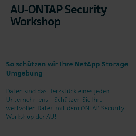
AU-ONTAP Security
Workshop
So schützen wir Ihre NetApp Storage
Umgebung
Daten sind das Herzstück eines jeden
Unternehmens – Schützen Sie Ihre
wertvollen Daten mit dem ONTAP Security
Workshop der AU!