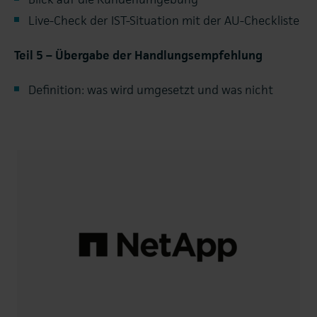
Live-Check der IST-Situation mit der AU-Checkliste
Teil 5 – Übergabe der Handlungsempfehlung
Definition: was wird umgesetzt und was nicht