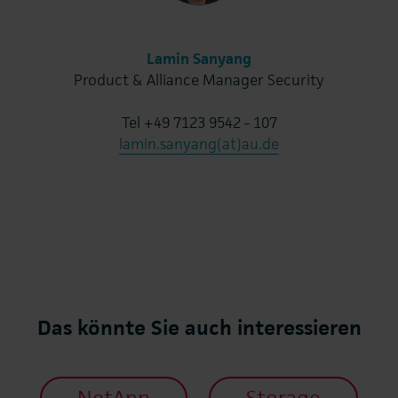
Lamin Sanyang
Product & Alliance Manager Security
Tel +49 7123 9542 - 107
lamin.sanyang(at)au.de
Das könnte Sie auch interessieren
NetApp
Storage