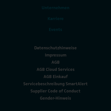
Unternehmen
Karriere
Events
Datenschutzhinweise
Impressum
AGB
AGB Cloud Services
AGB Einkauf
Servicebeschreibung SmartAlert
Supplier Code of Conduct
Gender-Hinweis