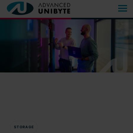
STORAGE