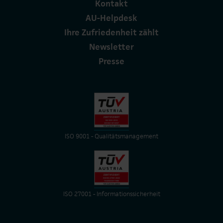
Kontakt
AU-Helpdesk
Ihre Zufriedenheit zählt
Newsletter
Presse
ISO 9001 - Qualitätsmanagement
ISO 27001 - Informationssicherheit