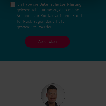
Ich habe die
Datenschutzerklärung
gelesen. Ich stimme zu, dass meine
Angaben zur Kontaktaufnahme und
für Rückfragen dauerhaft
gespeichert werden.