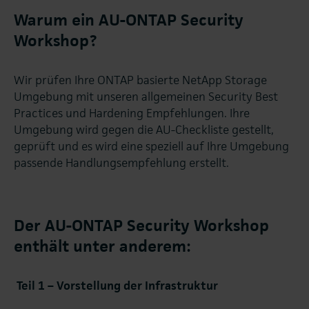
Warum ein AU-ONTAP Security
Workshop?
Wir prüfen Ihre ONTAP basierte NetApp Storage
Umgebung mit unseren allgemeinen Security Best
Practices und Hardening Empfehlungen. Ihre
Umgebung wird gegen die AU-Checkliste gestellt,
geprüft und es wird eine speziell auf Ihre Umgebung
passende Handlungsempfehlung erstellt.
Der AU-ONTAP Security Workshop
enthält unter anderem:
Teil 1 – Vorstellung der Infrastruktur