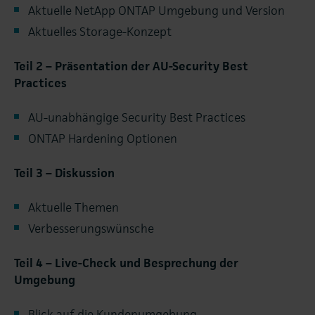
Aktuelle NetApp ONTAP Umgebung und Version
Aktuelles Storage-Konzept
Teil 2 – Präsentation der AU-Security Best
Practices
AU-unabhängige Security Best Practices
ONTAP Hardening Optionen
Teil 3 – Diskussion
Aktuelle Themen
Verbesserungswünsche
Teil 4 – Live-Check und Besprechung der
Umgebung
Blick auf die Kundenumgebung