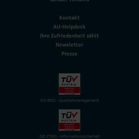
Kontakt
AU-Helpdesk
Ihre Zufriedenheit zählt
Newsletter
Presse
ISO 9001 - Qualitätsmanagement
ISO 27001 - Informationssicherheit