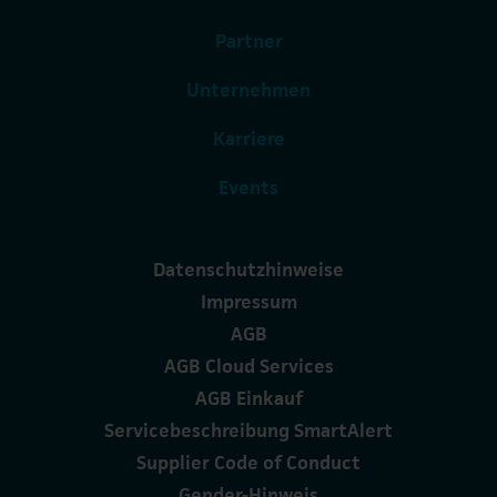
Partner
Unternehmen
Karriere
Events
Datenschutzhinweise
Impressum
AGB
AGB Cloud Services
AGB Einkauf
Servicebeschreibung SmartAlert
Supplier Code of Conduct
Gender-Hinweis