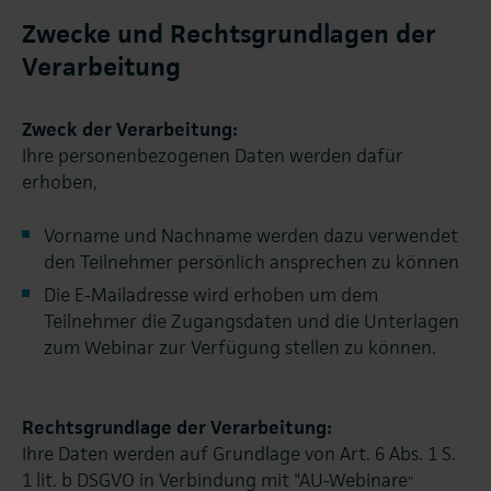
Zwecke und Rechtsgrundlagen der
Verarbeitung
Zweck der Verarbeitung:
Ihre personenbezogenen Daten werden dafür
erhoben,
Vorname und Nachname werden dazu verwendet
den Teilnehmer persönlich ansprechen zu können
Die E-Mailadresse wird erhoben um dem
Teilnehmer die Zugangsdaten und die Unterlagen
zum Webinar zur Verfügung stellen zu können.
Rechtsgrundlage der Verarbeitung:
Ihre Daten werden auf Grundlage von Art. 6 Abs. 1 S.
1 lit. b DSGVO in Verbindung mit "AU-Webinare
"