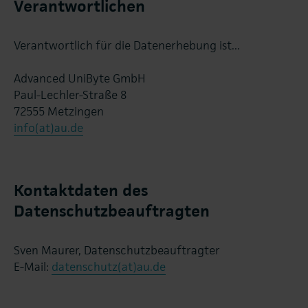
Verantwortlichen
Verantwortlich für die Datenerhebung ist...
Advanced UniByte GmbH
Paul-Lechler-Straße 8
72555 Metzingen
info(at)au.de
Kontaktdaten des
Datenschutzbeauftragten
Sven Maurer, Datenschutzbeauftragter
E-Mail:
datenschutz(at)au.de