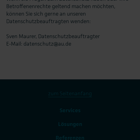
Betroffenenrechte geltend machen möchten,
können Sie sich gerne an unseren
Datenschutzbeauftragten wenden:
Sven Maurer, Datenschutzbeauftragter
E-Mail: datenschutz@au.de
zum Seitenanfang
Services
Lösungen
Referenzen