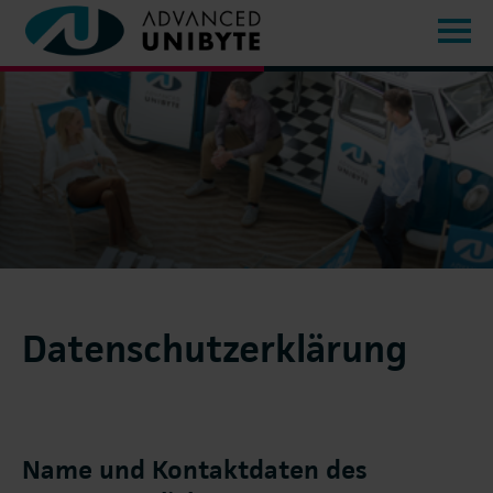
Datenschutzerklärung
Name und Kontaktdaten des