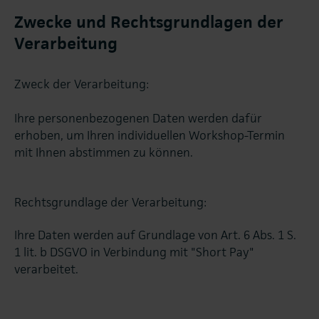
Zwecke und Rechtsgrundlagen der
Verarbeitung
Zweck der Verarbeitung:
Ihre personenbezogenen Daten werden dafür
erhoben, um Ihren individuellen Workshop-Termin
mit Ihnen abstimmen zu können.
Rechtsgrundlage der Verarbeitung:
Ihre Daten werden auf Grundlage von Art. 6 Abs. 1 S.
1 lit. b DSGVO in Verbindung mit "Short Pay"
verarbeitet.