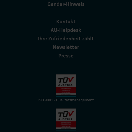
Gender-Hinweis
Kontakt
AU-Helpdesk
Ihre Zufriedenheit zählt
Newsletter
Presse
ISO 9001 - Qualitätsmanagement