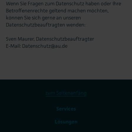
Wenn Sie Fragen zum Datenschutz haben oder Ihre
Betroffenenrechte geltend machen möchten,
können Sie sich gerne an unseren
Datenschutzbeauftragten wenden:
Sven Maurer, Datenschutzbeauftragter
E-Mail: Datenschutz@au.de
zum Seitenanfang
Services
Lösungen