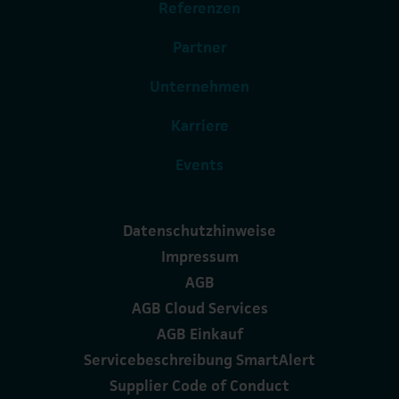
Referenzen
Partner
Unternehmen
Karriere
Events
Datenschutzhinweise
Impressum
AGB
AGB Cloud Services
AGB Einkauf
Servicebeschreibung SmartAlert
Supplier Code of Conduct