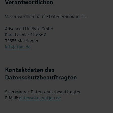
Verantwortlichen
Verantwortlich für die Datenerhebung ist...
Advanced UniByte GmbH
Paul-Lechler-Straße 8
72555 Metzingen
info(at)au.de
Kontaktdaten des
Datenschutzbeauftragten
Sven Maurer, Datenschutzbeauftragter
E-Mail:
datenschutz(at)au.de