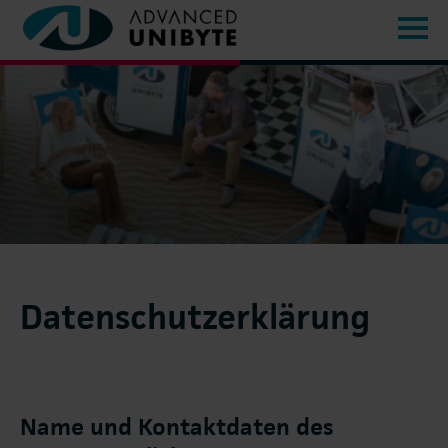
Datenschutzerklärung
Name und Kontaktdaten des