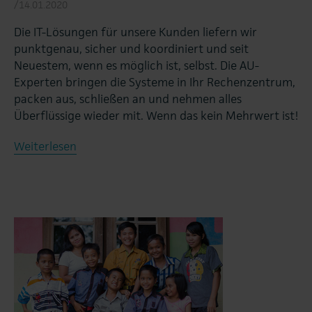
/14.01.2020
Die IT-Lösungen für unsere Kunden liefern wir
punktgenau, sicher und koordiniert und seit
Neuestem, wenn es möglich ist, selbst. Die AU-
Experten bringen die Systeme in Ihr Rechenzentrum,
packen aus, schließen an und nehmen alles
Überflüssige wieder mit. Wenn das kein Mehrwert ist!
Weiterlesen