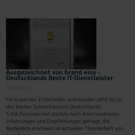
Ausgezeichnet von brand eins -
Deutschlands Beste IT-Dienstleister
/05.12.2019
Für Experten, Entscheider und Kunden zählt AU zu
den besten Systemhäusern Deutschlands.
5.156 Personen hat statista nach ihren konkreten
Erfahrungen und Empfehlungen gefragt, die
Bestenliste erscheint im aktuellen Themenheft von