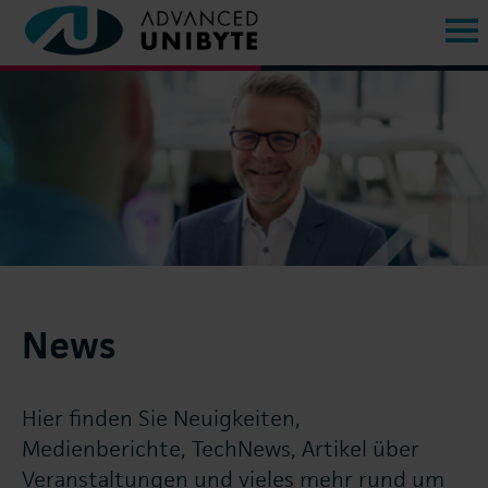
News
Hier finden Sie Neuigkeiten,
Medienberichte, TechNews, Artikel über
Veranstaltungen und vieles mehr rund um