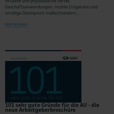
virtuelle und physikalische Server,
Geschäftsanwendungen, mobile Endgeräte und
sonstige Datenpools maßschneidern.…
Weiterlesen
101 sehr gute Gründe für die AU - die
neue Arbeitgeberbroschüre