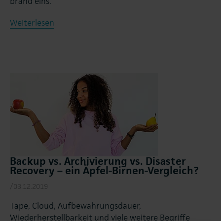
brand eins.
Weiterlesen
Backup vs. Archivierung vs. Disaster
Recovery – ein Äpfel-Birnen-Vergleich?
/03.12.2019
Tape, Cloud, Aufbewahrungsdauer,
Wiederherstellbarkeit und viele weitere Begriffe