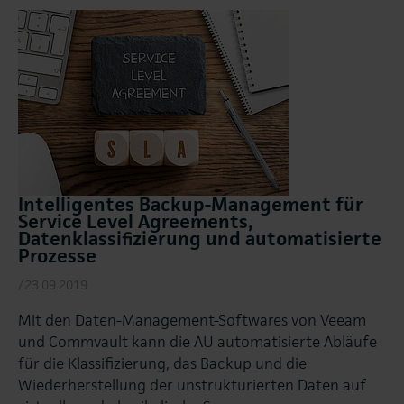
Intelligentes Backup-Management für
Service Level Agreements,
Datenklassifizierung und automatisierte
Prozesse
/23.09.2019
Mit den Daten-Management-Softwares von Veeam
und Commvault kann die AU automatisierte Abläufe
für die Klassifizierung, das Backup und die
Wiederherstellung der unstrukturierten Daten auf