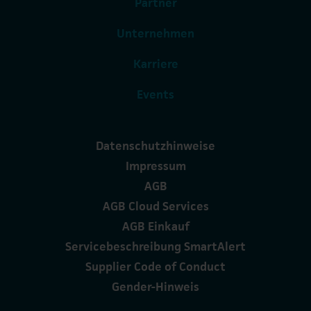
Partner
Unternehmen
Karriere
Events
Datenschutzhinweise
Impressum
AGB
AGB Cloud Services
AGB Einkauf
Servicebeschreibung SmartAlert
Supplier Code of Conduct
Gender-Hinweis