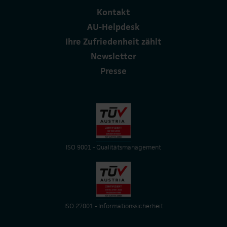
Kontakt
AU-Helpdesk
Ihre Zufriedenheit zählt
Newsletter
Presse
ISO 9001 - Qualitätsmanagement
ISO 27001 - Informationssicherheit