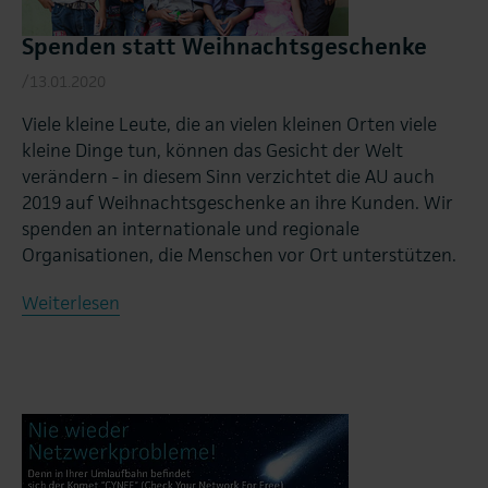
Spenden statt Weihnachtsgeschenke
/13.01.2020
Viele kleine Leute, die an vielen kleinen Orten viele
kleine Dinge tun, können das Gesicht der Welt
verändern - in diesem Sinn verzichtet die AU auch
2019 auf Weihnachtsgeschenke an ihre Kunden. Wir
spenden an internationale und regionale
Organisationen, die Menschen vor Ort unterstützen.
Weiterlesen