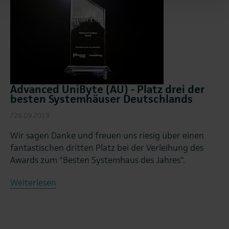
Advanced UniByte (AU) - Platz drei der
besten Systemhäuser Deutschlands
/24.09.2019
Wir sagen Danke und freuen uns riesig über einen
fantastischen dritten Platz bei der Verleihung des
Awards zum "Besten Systemhaus des Jahres".
Weiterlesen