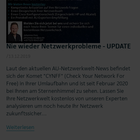
Nie wieder Netzwerkprobleme - UPDATE
/13.12.2019
Laut den aktuellen AU-Netzwerkwelt-News befindet
sich der Komet "CYNFF" (Check Your Network For
Free) in Ihrer Umlaufbahn und ist seit Februar 2020
bei Ihnen am Sternenhimmel zu sehen. Lassen Sie
Ihre Netzwerkwelt kostenlos von unseren Experten
analysieren um noch heute Ihr Netzwerk
zukunftssicher…
Weiterlesen