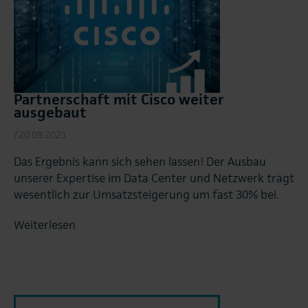
Partnerschaft mit Cisco weiter
ausgebaut
/20.09.2021
Das Ergebnis kann sich sehen lassen! Der Ausbau
unserer Expertise im Data Center und Netzwerk trägt
wesentlich zur Umsatzsteigerung um fast 30% bei.
Weiterlesen