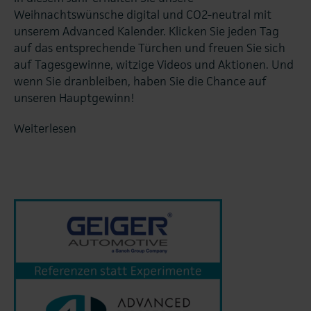
Weihnachtswünsche digital und CO2-neutral mit
unserem Advanced Kalender. Klicken Sie jeden Tag
auf das entsprechende Türchen und freuen Sie sich
auf Tagesgewinne, witzige Videos und Aktionen. Und
wenn Sie dranbleiben, haben Sie die Chance auf
unseren Hauptgewinn!
Weiterlesen