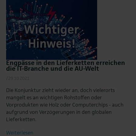
Engpässe in den Lieferketten erreichen
die IT-Branche und die AU-Welt
/29.10.2021
Die Konjunktur zieht wieder an, doch vielerorts
mangelt es an wichtigen Rohstoffen oder
Vorprodukten wie Holz oder Computerchips - auch
aufgrund von Verzögerungen in den globalen
Lieferketten.
Weiterlesen