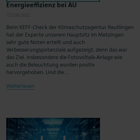
Energieeffizienz bei AU
/23.09.2021
Beim KEFF-Check der Klimaschutzagentur Reutlingen
hat der Experte unserem Hauptsitz im Metzingen
sehr gute Noten erteilt und auch
Verbesserungspotenziale aufgezeigt, denn das war
das Ziel. Insbesondere die Fotovoltaik-Anlage wie
auch die Beleuchtung wurden positiv
hervorgehoben. Und die…
Weiterlesen