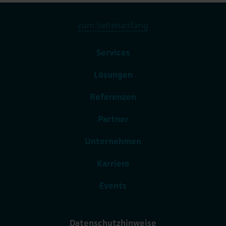
zum Seitenanfang
Services
Lösungen
Referenzen
Partner
Unternehmen
Karriere
Events
Datenschutzhinweise