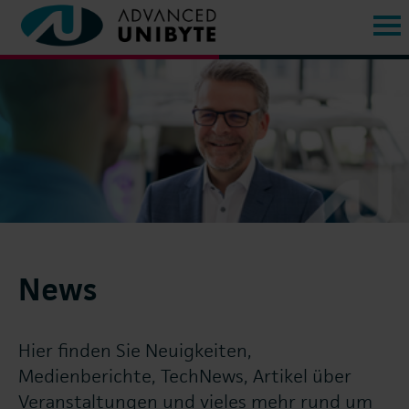
News
Hier finden Sie Neuigkeiten,
Medienberichte, TechNews, Artikel über
Veranstaltungen und vieles mehr rund um