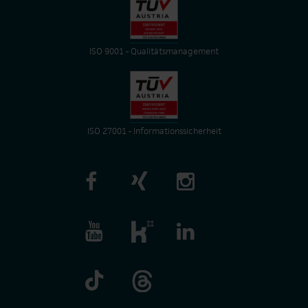
ISO 9001 - Qualitätsmanagement
ISO 27001 - Informationssicherheit