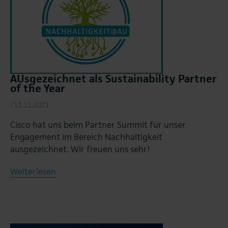
AUsgezeichnet als Sustainability Partner
of the Year
/11.11.2021
Cisco hat uns beim Partner Summit für unser
Engagement im Bereich Nachhaltigkeit
ausgezeichnet. Wir freuen uns sehr!
Weiterlesen