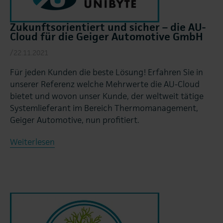
Zukunftsorientiert und sicher – die AU-
Cloud für die Geiger Automotive GmbH
/22.11.2021
Für jeden Kunden die beste Lösung! Erfahren Sie in
unserer Referenz welche Mehrwerte die AU-Cloud
bietet und wovon unser Kunde, der weltweit tätige
Systemlieferant im Bereich Thermomanagement,
Geiger Automotive, nun profitiert.
Weiterlesen