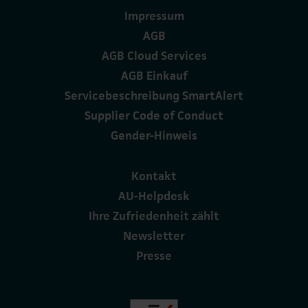
Impressum
AGB
AGB Cloud Services
AGB Einkauf
Servicebeschreibung SmartAlert
Supplier Code of Conduct
Gender-Hinweis
Kontakt
AU-Helpdesk
Ihre Zufriedenheit zählt
Newsletter
Presse