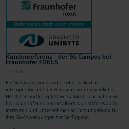
Kundenreferenz – der 5G Campus bei
Fraunhofer FOKUS
/17.09.2021
Ein Netzwerk, hoch und flexibel skalierbar,
interoperabel mit der Hardware unterschiedlicher
Hersteller und komplett virtualisiert - das haben wir
bei Fraunhofer Fokus installiert. Nun steht es auch
Instituten und Unternehmen als Testumgebung für
ihre 5G-Anwendungen zur Verfügung.