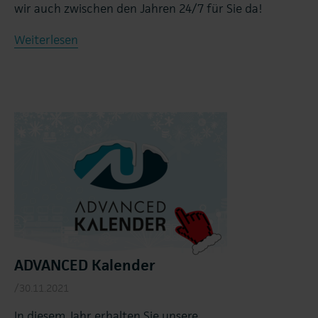
wir auch zwischen den Jahren 24/7 für Sie da!
Weiterlesen
ADVANCED Kalender
/30.11.2021
In diesem Jahr erhalten Sie unsere